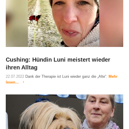
Cushing: Hündin Luni meistert wieder
ihren Alltag
22.07.2022
Dank der Therapie ist Luni wieder ganz die „Alte“.
Mehr
lesen...