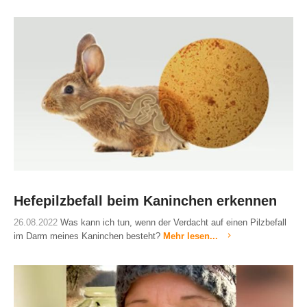
Hefepilzbefall beim Kaninchen erkennen
26.08.2022
Was kann ich tun, wenn der Verdacht auf einen Pilzbefall
im Darm meines Kaninchen besteht?
Mehr lesen...