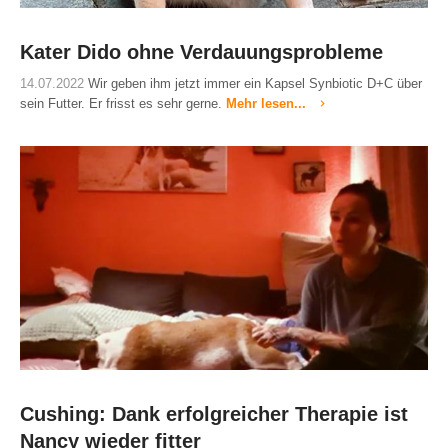
Kater Dido ohne Verdauungsprobleme
14.07.2022
Wir geben ihm jetzt immer ein Kapsel Synbiotic D+C über
sein Futter. Er frisst es sehr gerne.
Mehr lesen...
Cushing: Dank erfolgreicher Therapie ist
Nancy wieder fitter