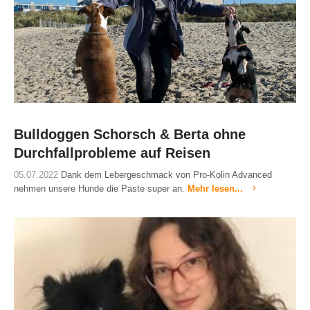
Bulldoggen Schorsch & Berta ohne
Durchfallprobleme auf Reisen
05.07.2022
Dank dem Lebergeschmack von Pro-Kolin Advanced
nehmen unsere Hunde die Paste super an.
Mehr lesen...