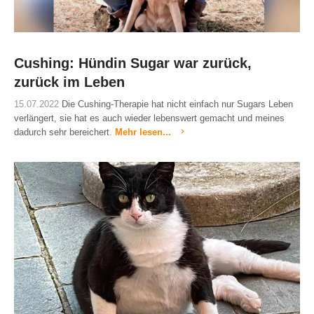
Cushing: Hündin Sugar war zurück,
zurück im Leben
15.07.2022
Die Cushing-Therapie hat nicht einfach nur Sugars Leben
verlängert, sie hat es auch wieder lebenswert gemacht und meines
dadurch sehr bereichert.
Mehr lesen...