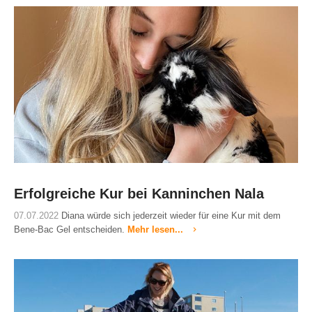
Erfolgreiche Kur bei Kanninchen Nala
07.07.2022
Diana würde sich jederzeit wieder für eine Kur mit dem
Bene-Bac Gel entscheiden.
Mehr lesen...