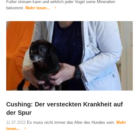
Futter streuen kann und wirklich jeder Vogel seine Mineralien
bekommt.
Mehr lesen...
Cushing: Der versteckten Krankheit auf
der Spur
11.07.2022
Es muss nicht immer das Alter des Hundes sein.
Mehr
lesen...