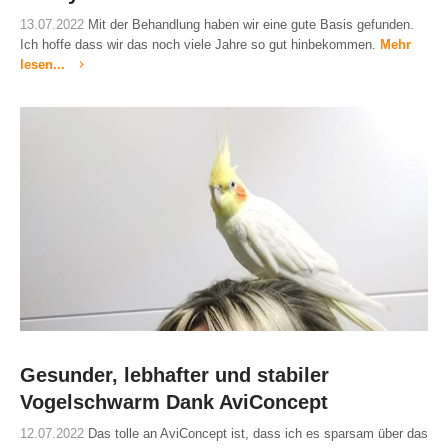
13.07.2022
Mit der Behandlung haben wir eine gute Basis gefunden.
Ich hoffe dass wir das noch viele Jahre so gut hinbekommen.
Mehr
lesen...
Gesunder, lebhafter und stabiler
Vogelschwarm Dank AviConcept
12.07.2022
Das tolle an AviConcept ist, dass ich es sparsam über das