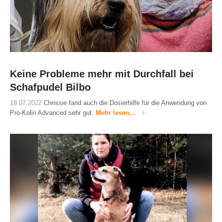
Keine Probleme mehr mit Durchfall bei
Schafpudel Bilbo
18.07.2022
Chrissie fand auch die Dosierhilfe für die Anwendung von
Pro-Kolin Advanced sehr gut.
Mehr lesen...